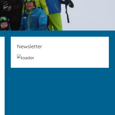
Newsletter