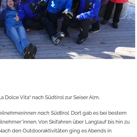
Dolce Vita“ nach Südtirol zur Seiser Alm.
Teilnehmer
innen nach Südtirol.
Dort gab es bei bestem
eilnehmer*innen. Von Skifahren über Langlauf bis hin zu
ach den Outdooraktivitäten ging es Abends in