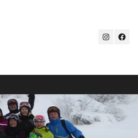
Instagram
Facebo