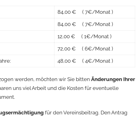
84,00 € ( 7€/Monat )
84,00 € ( 7€/Monat )
12,00 € ( 1€/Monat )
72,00 € ( 6€/Monat )
ahre:
48,00 € ( 4€/Monat )
gezogen werden, möchten wir Sie bitten
Änderungen Ihrer
aren uns viel Arbeit und die Kosten für eventuelle
ument.
zugsermächtigung
für den Vereinsbeitrag. Den Antrag