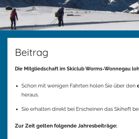
Beitrag
Die
Mitgliedschaft im Skiclub Worms-Wonnegau lohn
Schon mit wenigen Fahrten holen Sie über den
heraus.
Sie erhalten direkt bei Erscheinen das Skiheft b
Zur Zeit gelten folgende Jahresbeiträge: