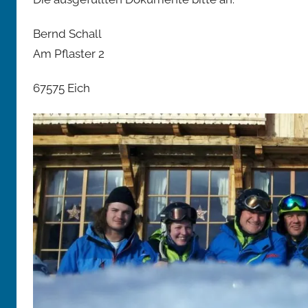
Bernd Schall
Am Pflaster 2
67575 Eich