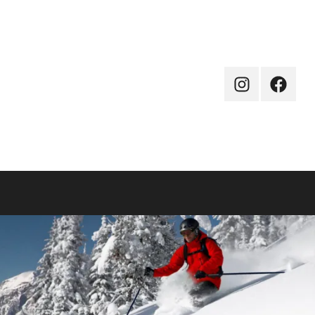
Instagram
Facebo