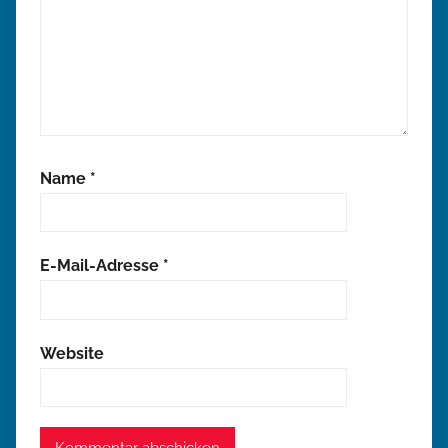
Name
*
E-Mail-Adresse
*
Website