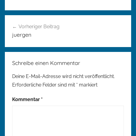
Beitragsnavigation
Vorheriger Beitrag
juergen
Schreibe einen Kommentar
Deine E-Mail-Adresse wird nicht veröffentlicht.
Erforderliche Felder sind mit
*
markiert
Kommentar
*