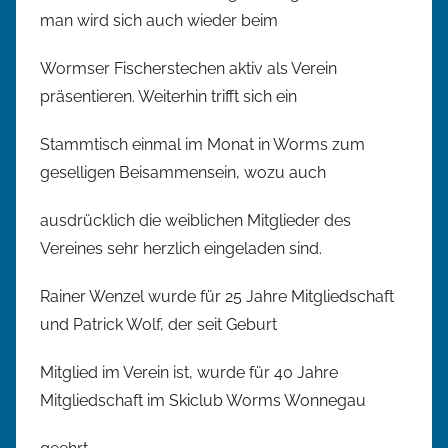
man wird sich auch wieder beim
Wormser Fischerstechen aktiv als Verein
präsentieren. Weiterhin trifft sich ein
Stammtisch einmal im Monat in Worms zum
geselligen Beisammensein, wozu auch
ausdrücklich die weiblichen Mitglieder des
Vereines sehr herzlich eingeladen sind.
Rainer Wenzel wurde für 25 Jahre Mitgliedschaft
und Patrick Wolf, der seit Geburt
Mitglied im Verein ist, wurde für 40 Jahre
Mitgliedschaft im Skiclub Worms Wonnegau