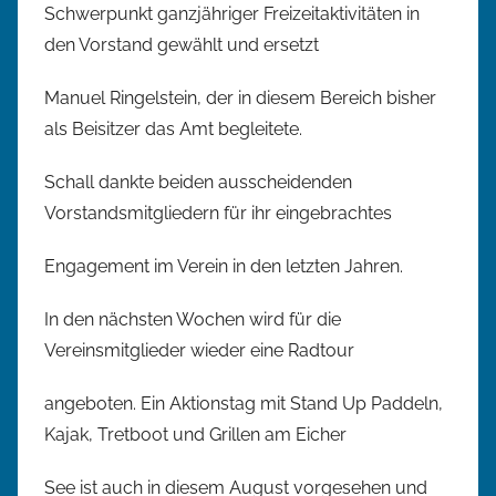
Schwerpunkt ganzjähriger Freizeitaktivitäten in
den Vorstand gewählt und ersetzt
Manuel Ringelstein, der in diesem Bereich bisher
als Beisitzer das Amt begleitete.
Schall dankte beiden ausscheidenden
Vorstandsmitgliedern für ihr eingebrachtes
Engagement im Verein in den letzten Jahren.
In den nächsten Wochen wird für die
Vereinsmitglieder wieder eine Radtour
angeboten. Ein Aktionstag mit Stand Up Paddeln,
Kajak, Tretboot und Grillen am Eicher
See ist auch in diesem August vorgesehen und