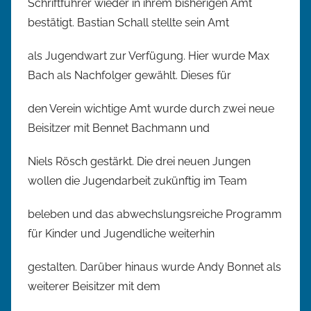
Schriftführer wieder in ihrem bisherigen Amt
bestätigt. Bastian Schall stellte sein Amt
als Jugendwart zur Verfügung. Hier wurde Max
Bach als Nachfolger gewählt. Dieses für
den Verein wichtige Amt wurde durch zwei neue
Beisitzer mit Bennet Bachmann und
Niels Rösch gestärkt. Die drei neuen Jungen
wollen die Jugendarbeit zukünftig im Team
beleben und das abwechslungsreiche Programm
für Kinder und Jugendliche weiterhin
gestalten. Darüber hinaus wurde Andy Bonnet als
weiterer Beisitzer mit dem