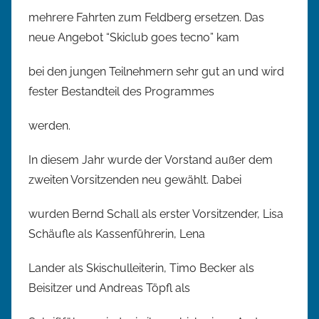
mehrere Fahrten zum Feldberg ersetzen. Das
neue Angebot “Skiclub goes tecno” kam
bei den jungen Teilnehmern sehr gut an und wird
fester Bestandteil des Programmes
werden.
In diesem Jahr wurde der Vorstand außer dem
zweiten Vorsitzenden neu gewählt. Dabei
wurden Bernd Schall als erster Vorsitzender, Lisa
Schäufle als Kassenführerin, Lena
Lander als Skischulleiterin, Timo Becker als
Beisitzer und Andreas Töpfl als