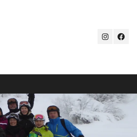
Instagram
Facebo