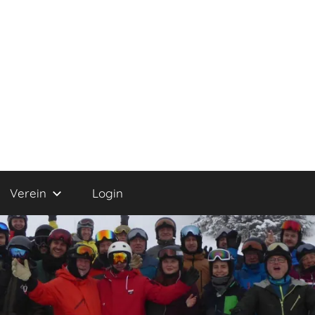
Verein
Login