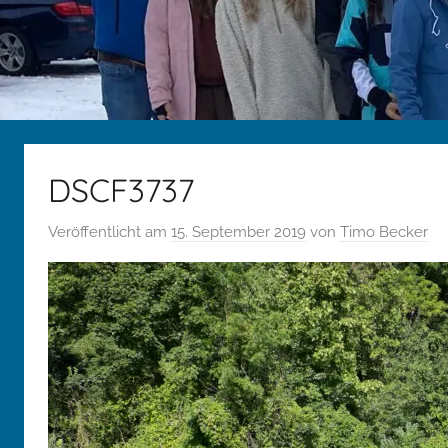
DSCF3737
Veröffentlicht am
15. September 2019
von
Timo Becker