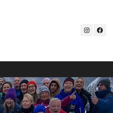
Instagram
Facebo