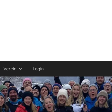
Verein
Login